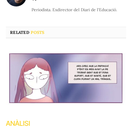
(Twitter)
Periodista. Exdirector del Diari de l'Educació.
RELATED
POSTS
ANÀLISI