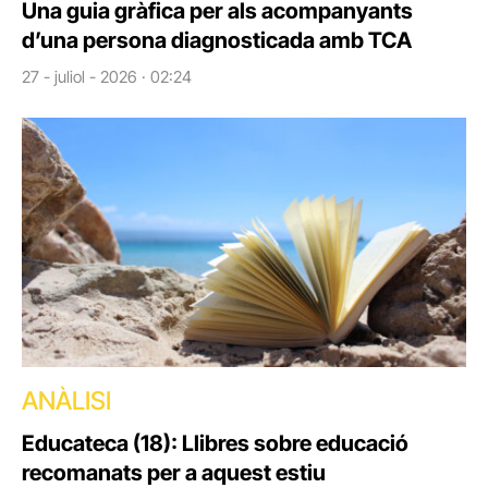
Una guia gràfica per als acompanyants
d’una persona diagnosticada amb TCA
27 - juliol - 2026 · 02:24
ANÀLISI
Educateca (18): Llibres sobre educació
recomanats per a aquest estiu