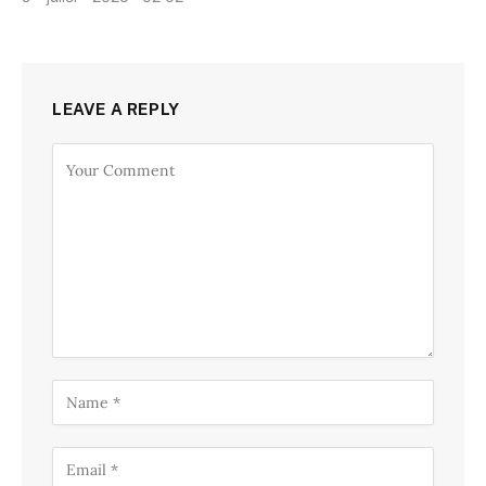
LEAVE A REPLY