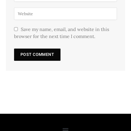
Save my name, email, and website in this
browser for the next time I comment.