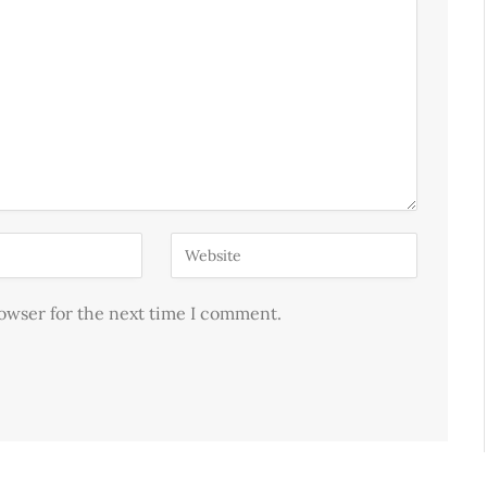
rowser for the next time I comment.