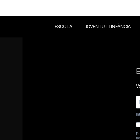
ESCOLA
JOVENTUT I INFÀNCIA