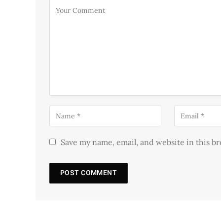
Save my name, email, and website in this b