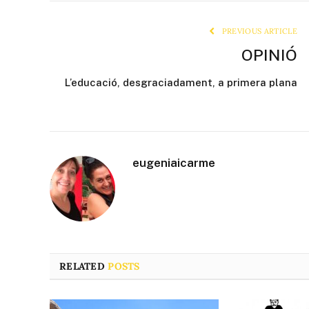
PREVIOUS ARTICLE
OPINIÓ
L’educació, desgraciadament, a primera plana
eugeniaicarme
RELATED
POSTS