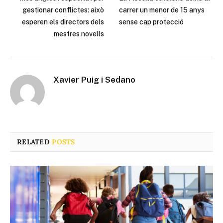
gestionar conflictes: això
carrer un menor de 15 anys
esperen els directors dels
sense cap protecció
mestres novells
Xavier Puig i Sedano
RELATED
POSTS