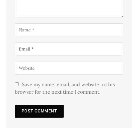
Save my name, email, and website in this
browser for the next time I comment.