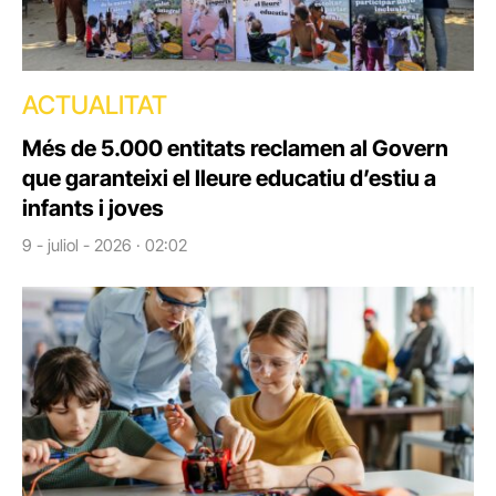
ACTUALITAT
Més de 5.000 entitats reclamen al Govern
que garanteixi el lleure educatiu d’estiu a
infants i joves
9 - juliol - 2026 · 02:02