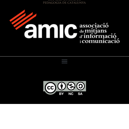
El Diari de l’Educació, 2026