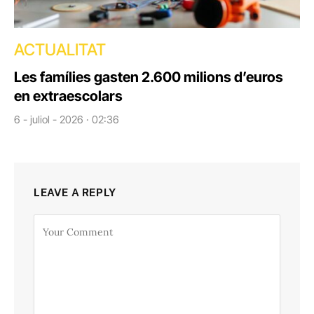
ACTUALITAT
Les famílies gasten 2.600 milions d’euros
en extraescolars
6 - juliol - 2026 · 02:36
LEAVE A REPLY