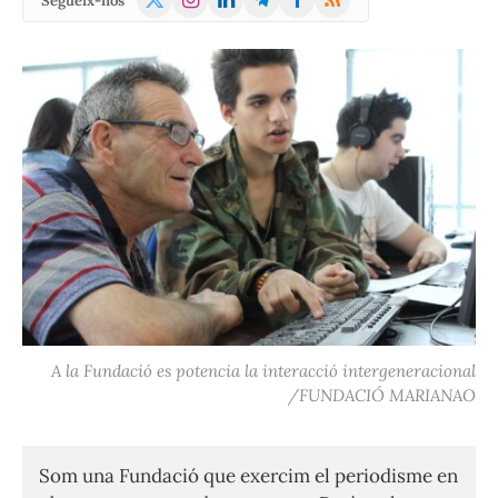
Segueix-nos
(Twitter)
A la Fundació es potencia la interacció intergeneracional
/FUNDACIÓ MARIANAO
Som una Fundació que exercim el periodisme en