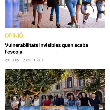
OPINIÓ
Vulnerabilitats invisibles quan acaba
l’escola
28 - juliol - 2026 · 02:04