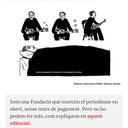
(Twitter)
Som una Fundació que exercim el periodisme en
obert, sense murs de pagament. Però no ho
podem fer sols, com expliquem en
aquest
editorial.