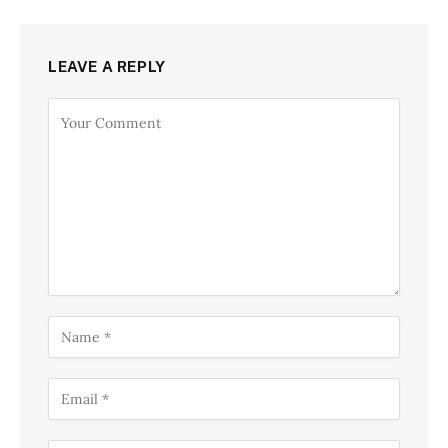
LEAVE A REPLY