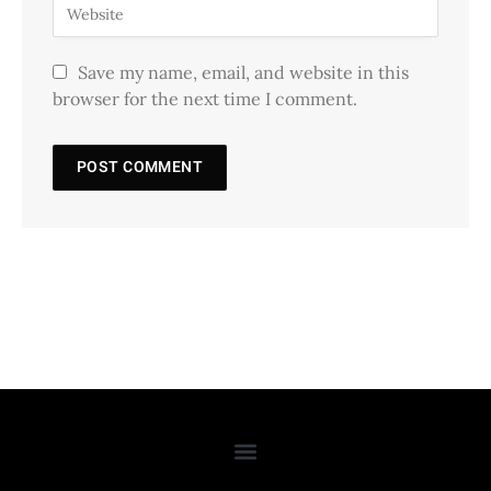
Save my name, email, and website in this
browser for the next time I comment.