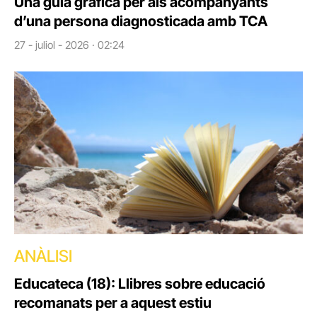
Una guia gràfica per als acompanyants
d’una persona diagnosticada amb TCA
27 - juliol - 2026 · 02:24
ANÀLISI
Educateca (18): Llibres sobre educació
recomanats per a aquest estiu