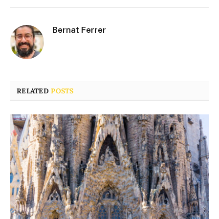
Bernat Ferrer
RELATED
POSTS