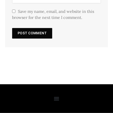
Save my name, email, and website in this
browser for the next time I comment.