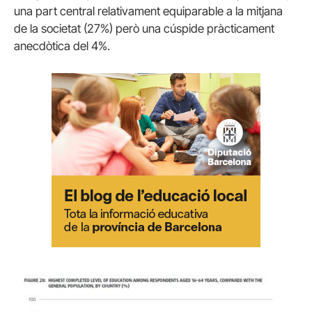
una part central relativament equiparable a la mitjana
de la societat (27%) però una cúspide pràcticament
anecdòtica del 4%.