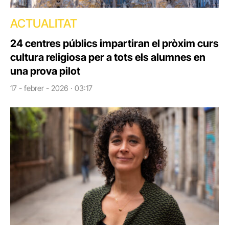
ACTUALITAT
24 centres públics impartiran el pròxim curs
cultura religiosa per a tots els alumnes en
una prova pilot
17 - febrer - 2026 · 03:17