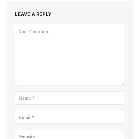
LEAVE A REPLY