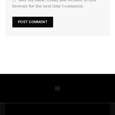
browser for the next time I comment.