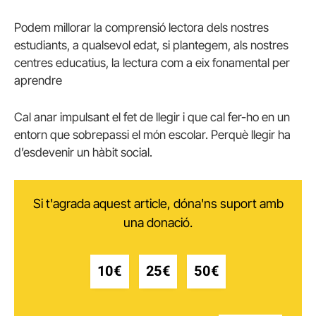
Podem millorar la comprensió lectora dels nostres
estudiants, a qualsevol edat, si plantegem, als nostres
centres educatius, la lectura com a eix fonamental per
aprendre
Cal anar impulsant el fet de llegir i que cal fer-ho en un
entorn que sobrepassi el món escolar. Perquè llegir ha
d’esdevenir un hàbit social.
Si t'agrada aquest article, dóna'ns suport amb
una donació.
10€
25€
50€