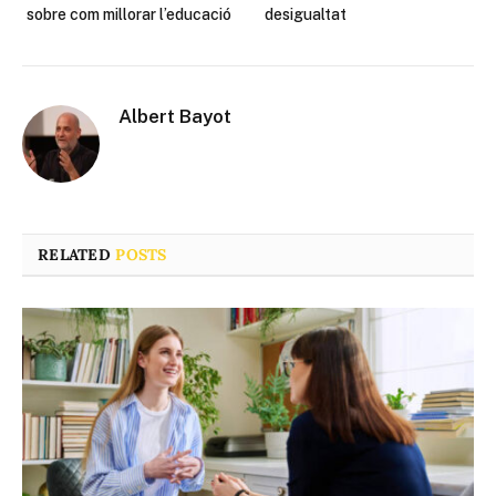
sobre com millorar l’educació
desigualtat
Albert Bayot
RELATED
POSTS