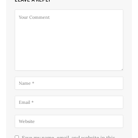
Save my name, email, and website in this