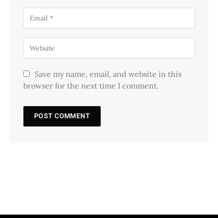
Save my name, email, and website in this
browser for the next time I comment.