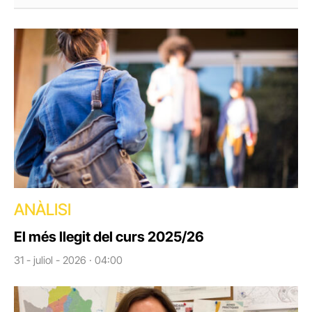
ANÀLISI
El més llegit del curs 2025/26
31 - juliol - 2026 · 04:00