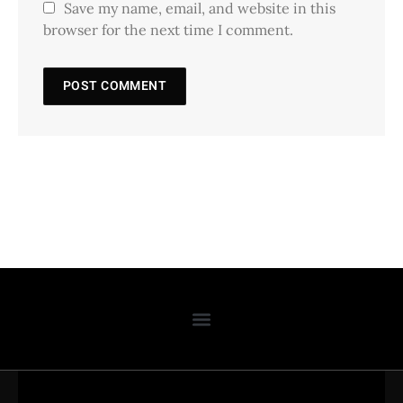
Save my name, email, and website in this
browser for the next time I comment.