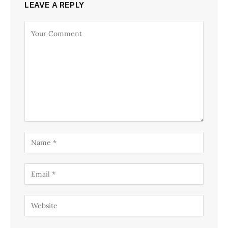
LEAVE A REPLY