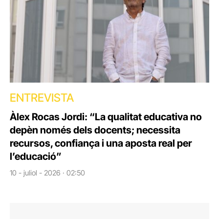
ENTREVISTA
Àlex Rocas Jordi: “La qualitat educativa no
depèn només dels docents; necessita
recursos, confiança i una aposta real per
l’educació”
10 - juliol - 2026 · 02:50