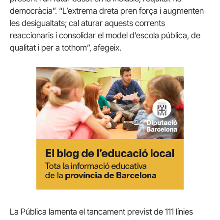
democràcia”. “L’extrema dreta pren força i augmenten
les desigualtats; cal aturar aquests corrents
reaccionaris i consolidar el model d’escola pública, de
qualitat i per a tothom”, afegeix.
La Pública lamenta el tancament previst de 111 línies