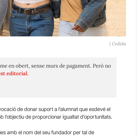
| Cedida
me en obert, sense murs de pagament. Però no
st editorial.
ocació de donar suport a l’alumnat que esdevé el
mb l’objectiu de proporcionar igualtat d’oportunitats.
es amb el nom del seu fundador per tal de