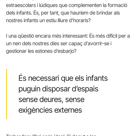
extraescolars i lúdiques que complementen la formació
dels infants. És, per tant, que hauríem de brindar als
nostres infants un estiu lliure d’horaris?
I una qüestió encara més interessant: És més difícil per a
un nen dels nostres dies ser capaç d’avorrir-se i
gestionar les estones d’esbarjo?
És necessari que els infants
puguin disposar d’espais
sense deures, sense
exigències externes