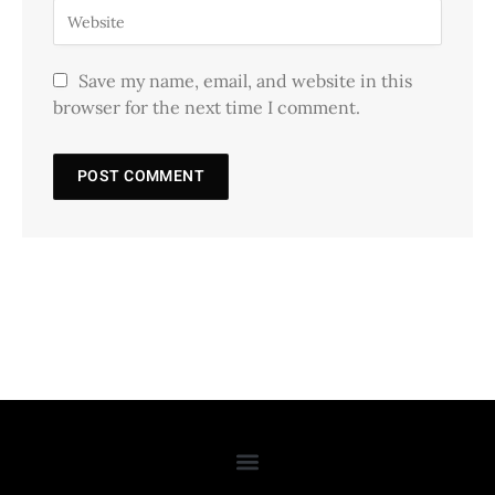
Save my name, email, and website in this
browser for the next time I comment.