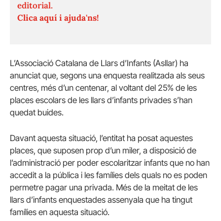
editorial.
Clica aquí i ajuda'ns!
L’Associació Catalana de Llars d’Infants (Asllar) ha
anunciat que, segons una enquesta realitzada als seus
centres, més d’un centenar, al voltant del 25% de les
places escolars de les llars d’infants privades s’han
quedat buides.
Davant aquesta situació, l’entitat ha posat aquestes
places, que suposen prop d’un miler, a disposició de
l’administració per poder escolaritzar infants que no han
accedit a la pública i les famílies dels quals no es poden
permetre pagar una privada. Més de la meitat de les
llars d’infants enquestades assenyala que ha tingut
famílies en aquesta situació.