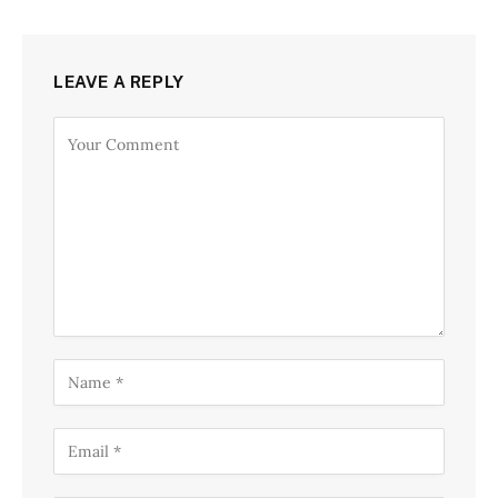
LEAVE A REPLY