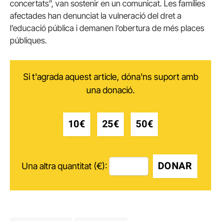
concertats”, van sostenir en un comunicat. Les famílies
afectades han denunciat la vulneració del dret a
l’educació pública i demanen l’obertura de més places
públiques.
Si t'agrada aquest article, dóna'ns suport amb
una donació.
10€
25€
50€
DONAR
Una altra quantitat (€):