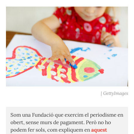
| GettyImages
Som una Fundació que exercim el periodisme en
obert, sense murs de pagament. Però no ho
podem fer sols, com expliquem en
aquest