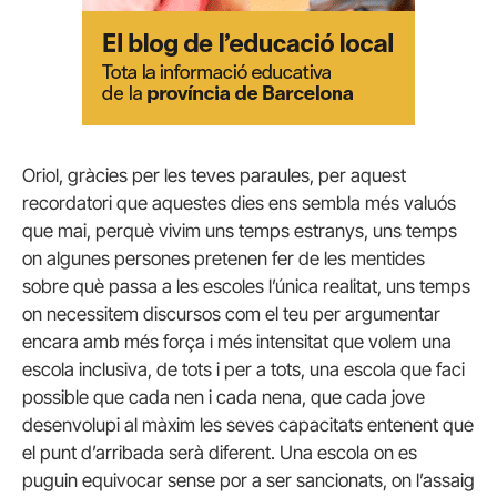
Oriol, gràcies per les teves paraules, per aquest
recordatori que aquestes dies ens sembla més valuós
que mai, perquè vivim uns temps estranys, uns temps
on algunes persones pretenen fer de les mentides
sobre què passa a les escoles l’única realitat, uns temps
on necessitem discursos com el teu per argumentar
encara amb més força i més intensitat que volem una
escola inclusiva, de tots i per a tots, una escola que faci
possible que cada nen i cada nena, que cada jove
desenvolupi al màxim les seves capacitats entenent que
el punt d’arribada serà diferent. Una escola on es
puguin equivocar sense por a ser sancionats, on l’assaig