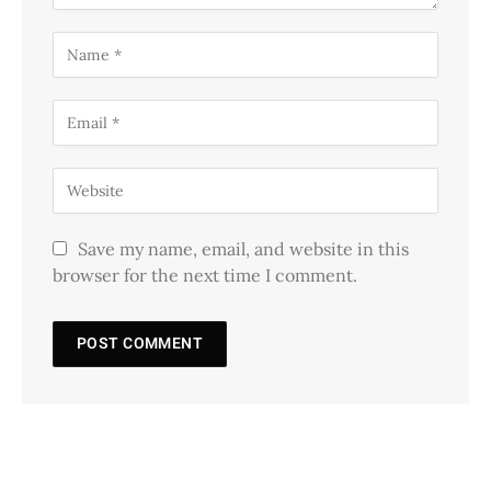
Save my name, email, and website in this
browser for the next time I comment.