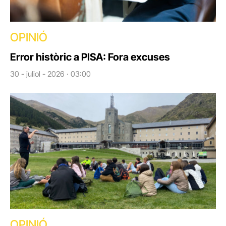
OPINIÓ
Error històric a PISA: Fora excuses
30 - juliol - 2026 · 03:00
OPINIÓ