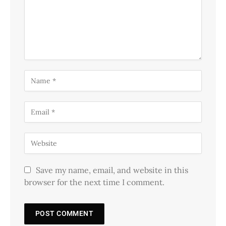
Save my name, email, and website in this
browser for the next time I comment.