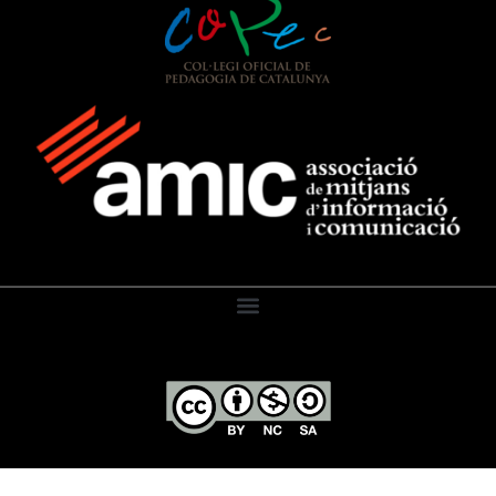
El Diari de l’Educació, 2026