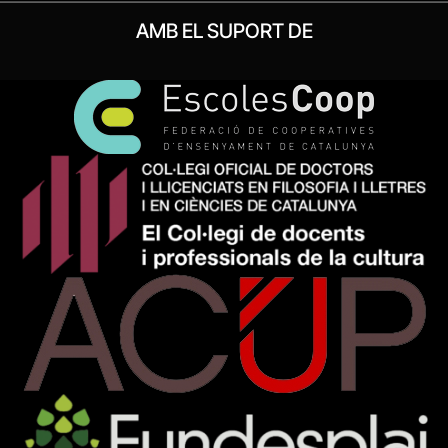
AMB EL SUPORT DE