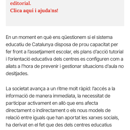
editorial.
Clica aquí i ajuda'ns!
En un moment en què ens qüestionem si el sistema
educatiu de Catalunya disposa de prou capacitat per
fer front a l’assetjament escolar, els plans d’acció tutorial
i l’orientació educativa dels centres es configuren com a
aliats a l’hora de prevenir i gestionar situacions d’aula no
desitjades.
La societat avança a un ritme molt ràpid: l’accés a la
informació de manera immediata, la necessitat de
participar activament en allò que ens afecta
directament o indirectament o els nous models de
relació entre iguals que han aportat les xarxes socials,
ha derivat en el fet que des dels centres educatius