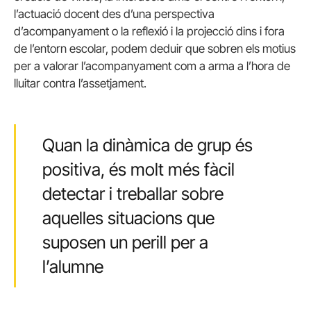
l’actuació docent des d’una perspectiva
d’acompanyament o la reflexió i la projecció dins i fora
de l’entorn escolar, podem deduir que sobren els motius
per a valorar l’acompanyament com a arma a l’hora de
lluitar contra l’assetjament.
Quan la dinàmica de grup és
positiva, és molt més fàcil
detectar i treballar sobre
aquelles situacions que
suposen un perill per a
l’alumne