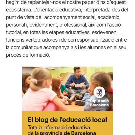
hàgim de replantejar-nos el nostre paper dins d’aquest
ecosistema. L’orientació educativa, interpretada des del
punt de vista de l’acompanyament social, acadèmic,
personal i, evidentment, professional, així com l’acció
tutorial, en totes les etapes educatives, esdevenen
funcions vertebradores i de corresponsabilització entre
la comunitat que acompanya als i les alumnes en el seu
procés de formació.