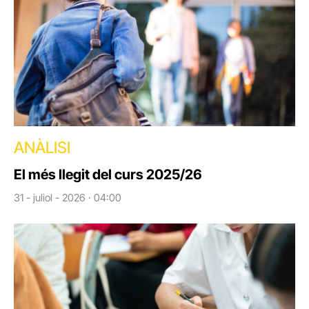
ANÀLISI
El més llegit del curs 2025/26
31 - juliol - 2026 · 04:00