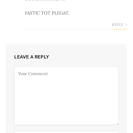
FASTIC TOT PLEGAT.
REPLY
LEAVE A REPLY