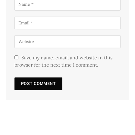
Save my name, email, and website in this
browser for the next time I comment.