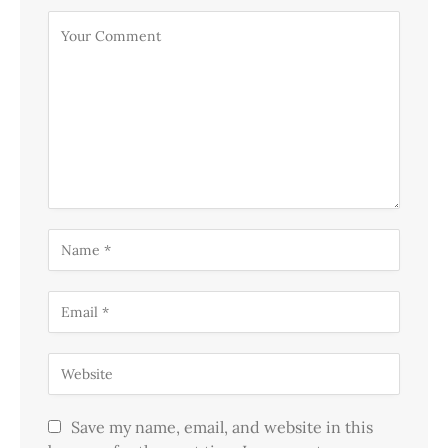
Save my name, email, and website in this