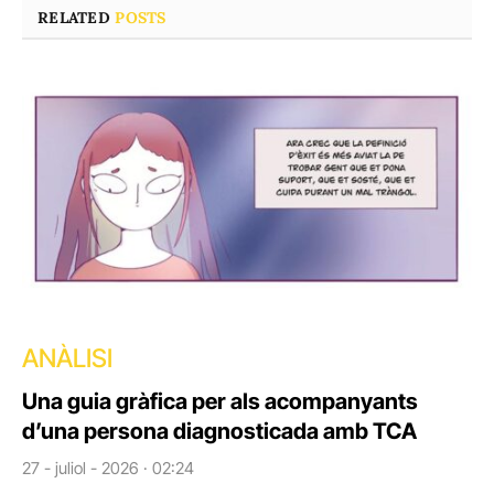
RELATED
POSTS
ANÀLISI
Una guia gràfica per als acompanyants
d’una persona diagnosticada amb TCA
27 - juliol - 2026 · 02:24