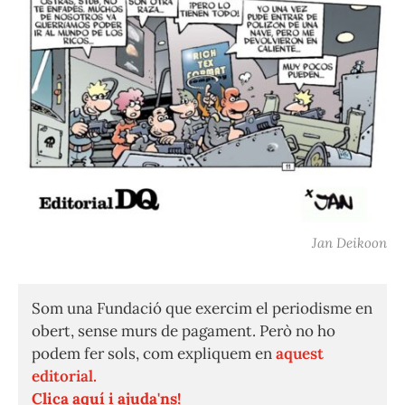
Jan Deikoon
Som una Fundació que exercim el periodisme en
obert, sense murs de pagament. Però no ho
podem fer sols, com expliquem en
aquest
editorial.
Clica aquí i ajuda'ns!