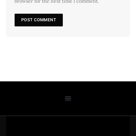
browser for the next time I comment.