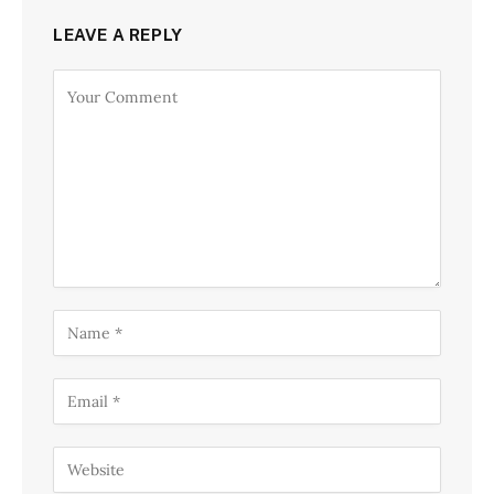
LEAVE A REPLY