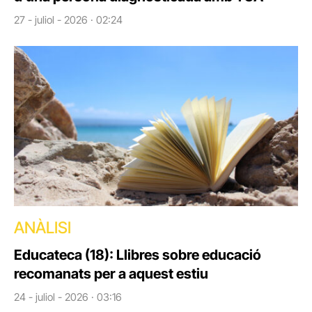
27 - juliol - 2026 · 02:24
ANÀLISI
Educateca (18): Llibres sobre educació
recomanats per a aquest estiu
24 - juliol - 2026 · 03:16