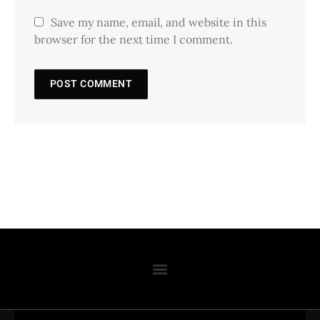
Save my name, email, and website in this
browser for the next time I comment.