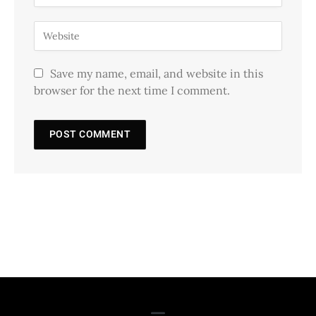
Save my name, email, and website in this
browser for the next time I comment.