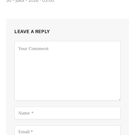
30 - juliol - 2026 · 03:00
LEAVE A REPLY