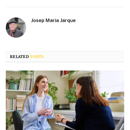
Josep Maria Jarque
RELATED
POSTS