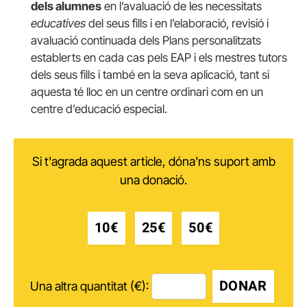
dels alumnes
en l’avaluació de les necessitats
educatives
del seus fills i en l’elaboració, revisió i
avaluació continuada dels Plans personalitzats
establerts en cada cas pels EAP i els mestres tutors
dels seus fills i també en la seva aplicació, tant si
aquesta té lloc en un centre ordinari com en un
centre d’educació especial.
Si t'agrada aquest article, dóna'ns suport amb
una donació.
10€
25€
50€
DONAR
Una altra quantitat (€):