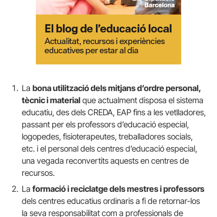
La
bona utilització dels mitjans d’ordre personal,
tècnic i material
que actualment disposa el sistema
educatiu, des dels CREDA, EAP fins a les vetlladores,
passant per els professors d’educació especial,
logopedes, fisioterapeutes, treballadores socials,
etc. i el personal dels centres d’educació especial,
una vegada reconvertits aquests en centres de
recursos.
La
formació i reciclatge dels mestres i professors
dels centres educatius ordinaris a fi de retornar-los
la seva responsabilitat com a professionals de