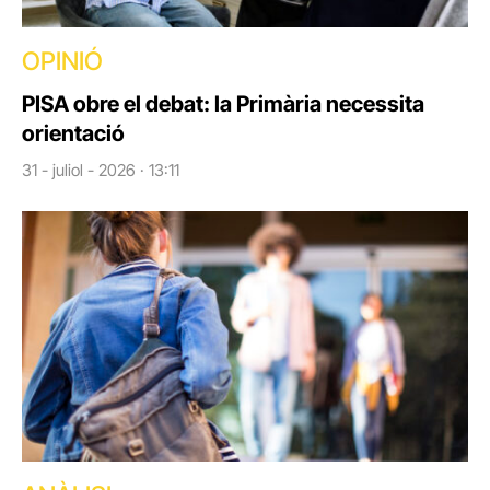
OPINIÓ
PISA obre el debat: la Primària necessita
orientació
31 - juliol - 2026 · 13:11