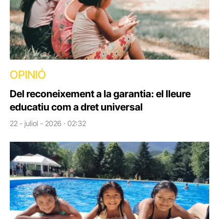
OPINIÓ
Del reconeixement a la garantia: el lleure
educatiu com a dret universal
22 - juliol - 2026 · 02:32