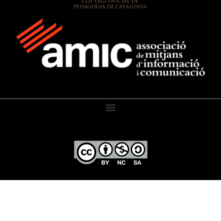
El Diari de l’Educació, 2026