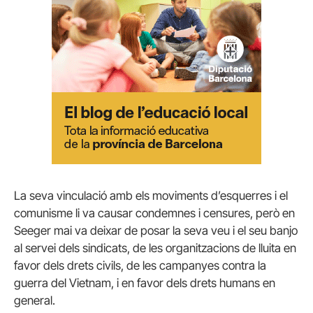
La seva vinculació amb els moviments d’esquerres i el
comunisme li va causar condemnes i censures, però en
Seeger mai va deixar de posar la seva veu i el seu banjo
al servei dels sindicats, de les organitzacions de lluita en
favor dels drets civils, de les campanyes contra la
guerra del Vietnam, i en favor dels drets humans en
general.