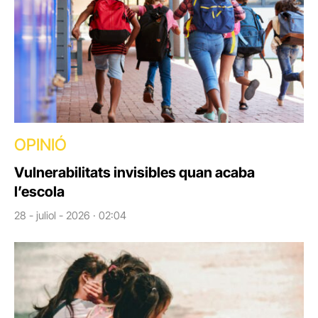
OPINIÓ
Vulnerabilitats invisibles quan acaba
l’escola
28 - juliol - 2026 · 02:04