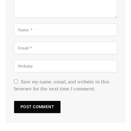
Save my name, email, and website in this
browser for the next time I comment.