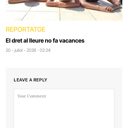
REPORTATGE
El dret al lleure no fa vacances
20 - juliol - 2026 · 02:24
LEAVE A REPLY