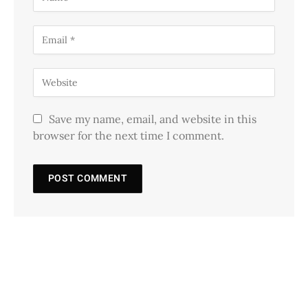
Save my name, email, and website in this
browser for the next time I comment.