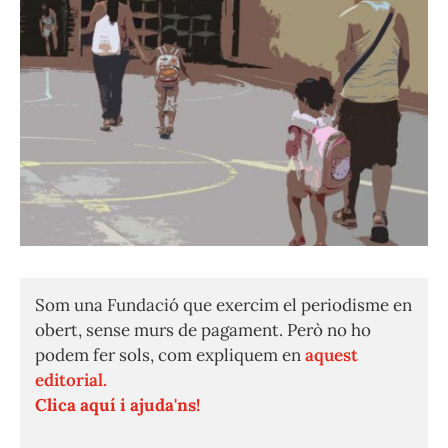
Som una Fundació que exercim el periodisme en
obert, sense murs de pagament. Però no ho
podem fer sols, com expliquem en
aquest
editorial.
Clica aquí i ajuda'ns!