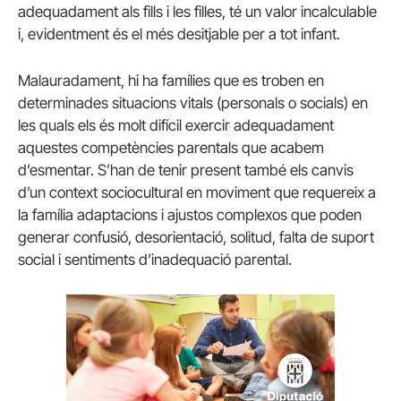
adequadament als fills i les filles, té un valor incalculable
i, evidentment és el més desitjable per a tot infant.
Malauradament, hi ha famílies que es troben en
determinades situacions vitals (personals o socials) en
les quals els és molt difícil exercir adequadament
aquestes competències parentals que acabem
d’esmentar. S’han de tenir present també els canvis
d’un context sociocultural en moviment que requereix a
la família adaptacions i ajustos complexos que poden
generar confusió, desorientació, solitud, falta de suport
social i sentiments d’inadequació parental.