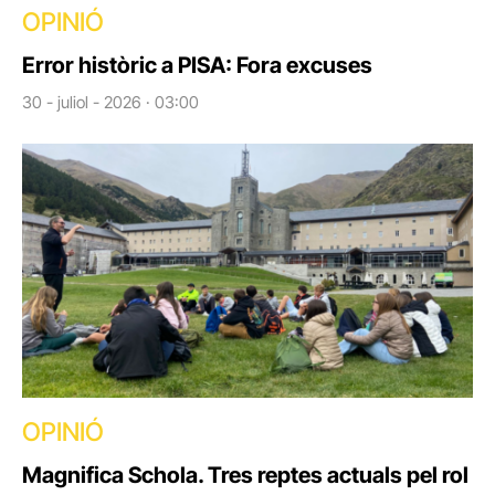
OPINIÓ
Error històric a PISA: Fora excuses
30 - juliol - 2026 · 03:00
OPINIÓ
Magnifica Schola. Tres reptes actuals pel rol