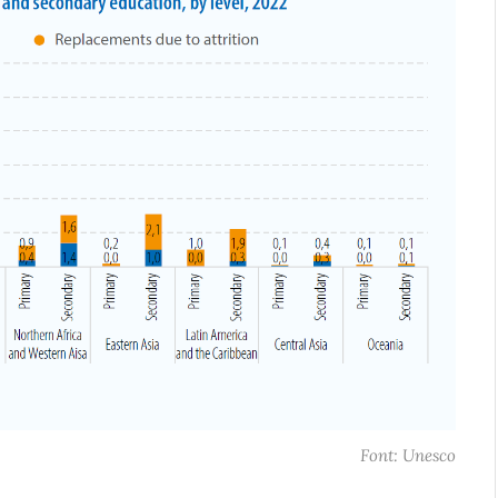
Font: Unesco