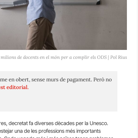
 milions de docents en el món per a complir els ODS | Pol Rius
me en obert, sense murs de pagament. Però no
st editorial.
stres, decretat fa diverses dècades per la Unesco.
festejar una de les professions més importants