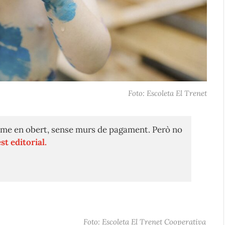
Foto: Escoleta El Trenet
me en obert, sense murs de pagament. Però no
st editorial.
Foto: Escoleta El Trenet Cooperativa