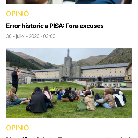
OPINIÓ
Error històric a PISA: Fora excuses
30 - juliol - 2026 · 03:00
OPINIÓ