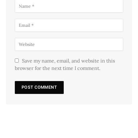
Save my name, email, and website in this
browser for the next time I comment.