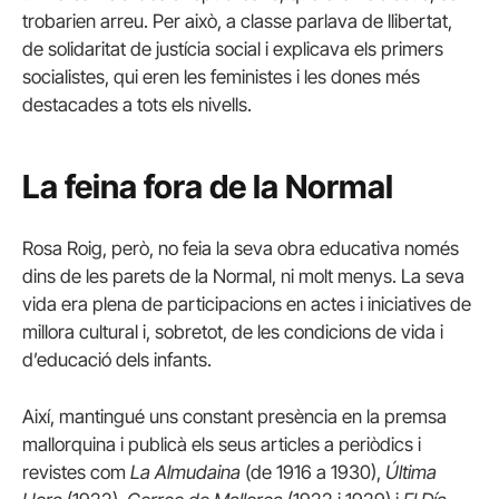
trobarien arreu. Per això, a classe parlava de llibertat,
de solidaritat de justícia social i explicava els primers
socialistes, qui eren les feministes i les dones més
destacades a tots els nivells.
La feina fora de la Normal
Rosa Roig, però, no feia la seva obra educativa només
dins de les parets de la Normal, ni molt menys. La seva
vida era plena de participacions en actes i iniciatives de
millora cultural i, sobretot, de les condicions de vida i
d’educació dels infants.
Així, mantingué uns constant presència en la premsa
mallorquina i publicà els seus articles a periòdics i
revistes com
La Almudaina
(de 1916 a 1930),
Última