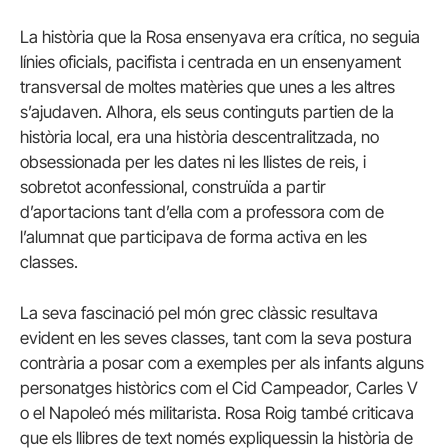
La història que la Rosa ensenyava era crítica, no seguia
línies oficials, pacifista i centrada en un ensenyament
transversal de moltes matèries que unes a les altres
s’ajudaven. Alhora, els seus continguts partien de la
història local, era una història descentralitzada, no
obsessionada per les dates ni les llistes de reis, i
sobretot aconfessional, construïda a partir
d’aportacions tant d’ella com a professora com de
l’alumnat que participava de forma activa en les
classes.
La seva fascinació pel món grec clàssic resultava
evident en les seves classes, tant com la seva postura
contrària a posar com a exemples per als infants alguns
personatges històrics com el Cid Campeador, Carles V
o el Napoleó més militarista. Rosa Roig també criticava
que els llibres de text només expliquessin la història de