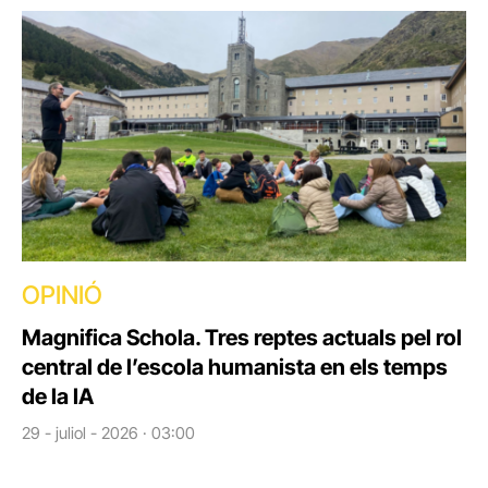
OPINIÓ
Magnifica Schola. Tres reptes actuals pel rol
central de l’escola humanista en els temps
de la IA
29 - juliol - 2026 · 03:00