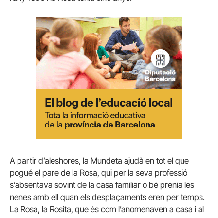
A partir d’aleshores, la Mundeta ajudà en tot el que
pogué el pare de la Rosa, qui per la seva professió
s’absentava sovint de la casa familiar o bé prenia les
nenes amb ell quan els desplaçaments eren per temps.
La Rosa, la Rosita, que és com l’anomenaven a casa i al