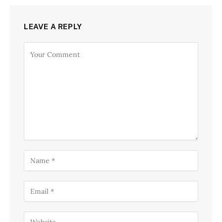
LEAVE A REPLY