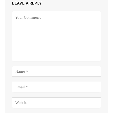
LEAVE A REPLY