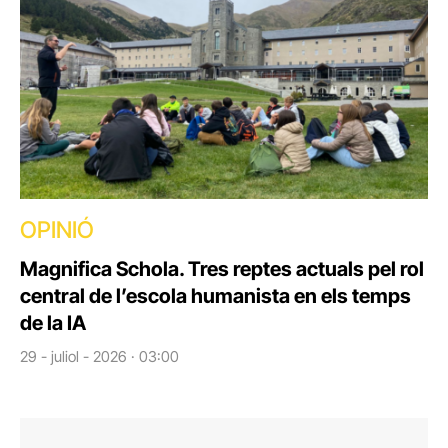
OPINIÓ
Magnifica Schola. Tres reptes actuals pel rol
central de l’escola humanista en els temps
de la IA
29 - juliol - 2026 · 03:00