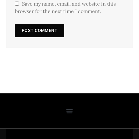
Save my name, email, and website in this
browser for the next time I comment.