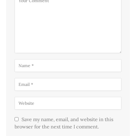
Save my name, email, and website in this
browser for the next time I comment.