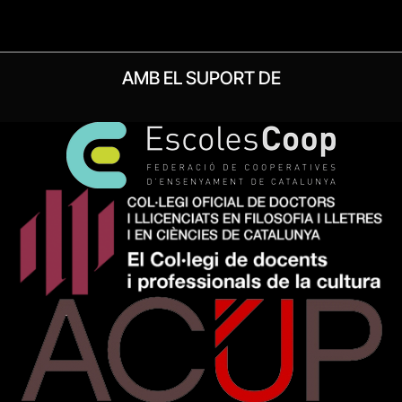
AMB EL SUPORT DE