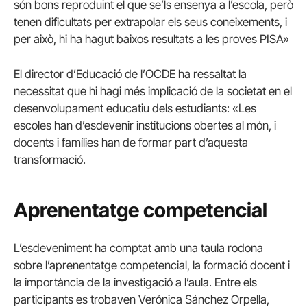
són bons reproduint el que se’ls ensenya a l’escola, però
tenen dificultats per extrapolar els seus coneixements, i
per això, hi ha hagut baixos resultats a les proves PISA»
El director d’Educació de l’OCDE ha ressaltat la
necessitat que hi hagi més implicació de la societat en el
desenvolupament educatiu dels estudiants: «Les
escoles han d’esdevenir institucions obertes al món, i
docents i famílies han de formar part d’aquesta
transformació.
Aprenentatge competencial
L’esdeveniment ha comptat amb una taula rodona
sobre l’aprenentatge competencial, la formació docent i
la importància de la investigació a l’aula. Entre els
participants es trobaven Verónica Sánchez Orpella,