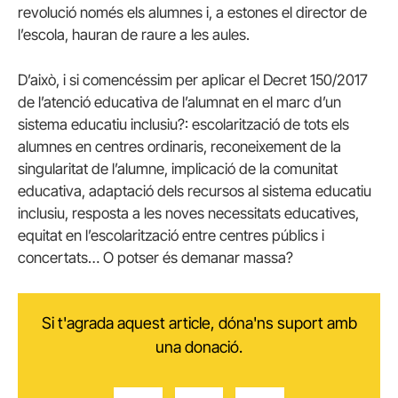
revolució només els alumnes i, a estones el director de
l’escola, hauran de raure a les aules.
D’això, i si comencéssim per aplicar el Decret 150/2017
de l’atenció educativa de l’alumnat en el marc d’un
sistema educatiu inclusiu?: escolarització de tots els
alumnes en centres ordinaris, reconeixement de la
singularitat de l’alumne, implicació de la comunitat
educativa, adaptació dels recursos al sistema educatiu
inclusiu, resposta a les noves necessitats educatives,
equitat en l’escolarització entre centres públics i
concertats… O potser és demanar massa?
Si t'agrada aquest article, dóna'ns suport amb
una donació.