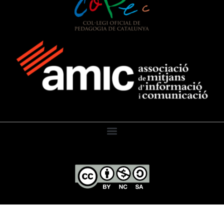
El Diari de l’Educació, 2026