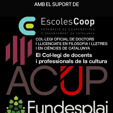
AMB EL SUPORT DE