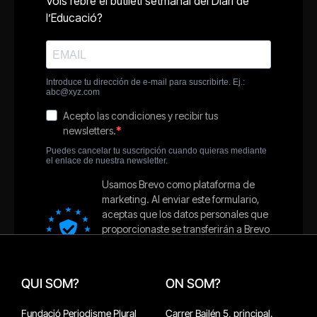
QUI SOM?
ON SOM?
Fundació Periodisme Plural
Carrer Bailén 5, principal.