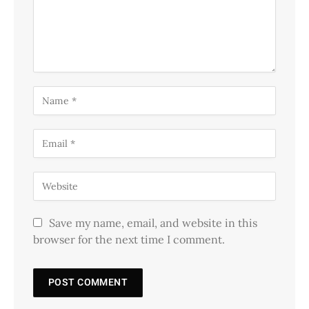
Save my name, email, and website in this
browser for the next time I comment.