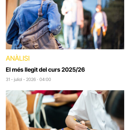
ANÀLISI
El més llegit del curs 2025/26
31 - juliol - 2026 · 04:00