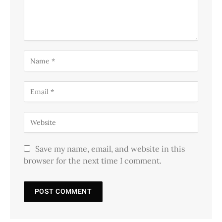
Save my name, email, and website in this
browser for the next time I comment.