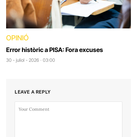
OPINIÓ
Error històric a PISA: Fora excuses
30 - juliol - 2026 · 03:00
LEAVE A REPLY