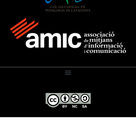
El Diari de l’Educació, 2026