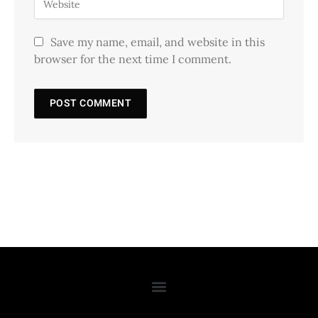
Save my name, email, and website in this
browser for the next time I comment.