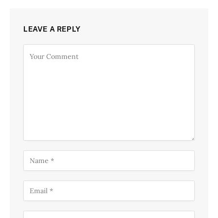
LEAVE A REPLY