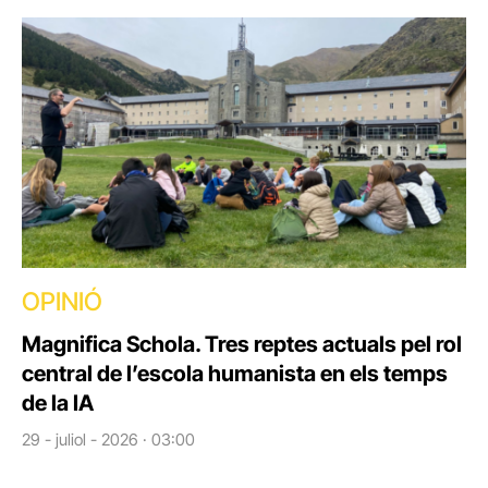
OPINIÓ
Magnifica Schola. Tres reptes actuals pel rol
central de l’escola humanista en els temps
de la IA
29 - juliol - 2026 · 03:00