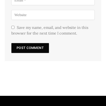
Save my name, email, and website in this
browser for the next time I comment.