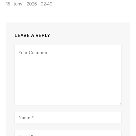
15 - juny - 2026 · 02:49
LEAVE A REPLY