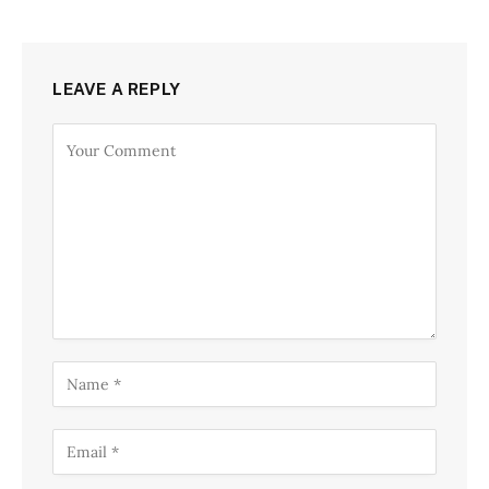
LEAVE A REPLY