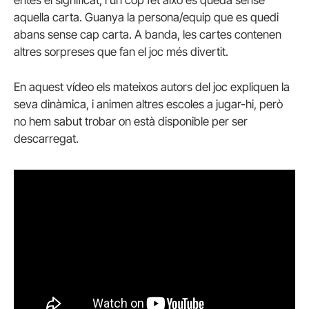
aquella carta. Guanya la persona/equip que es quedi
abans sense cap carta. A banda, les cartes contenen
altres sorpreses que fan el joc més divertit.
En aquest vídeo els mateixos autors del joc expliquen la
seva dinàmica, i animen altres escoles a jugar-hi, però
no hem sabut trobar on està disponible per ser
descarregat.