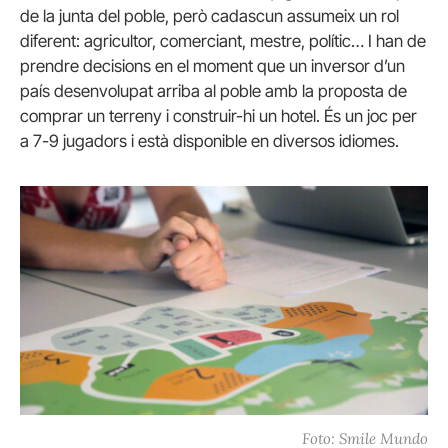
de la junta del poble, però cadascun assumeix un rol
diferent: agricultor, comerciant, mestre, polític… I han de
prendre decisions en el moment que un inversor d’un
país desenvolupat arriba al poble amb la proposta de
comprar un terreny i construir-hi un hotel. És un joc per
a 7-9 jugadors i està disponible en diversos idiomes.
Foto: Smile Mundo