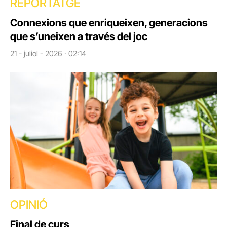
REPORTATGE
Connexions que enriqueixen, generacions
que s’uneixen a través del joc
21 - juliol - 2026 · 02:14
OPINIÓ
Final de curs