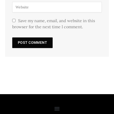
Save my name, email, and website in this
browser for the next time I comment.