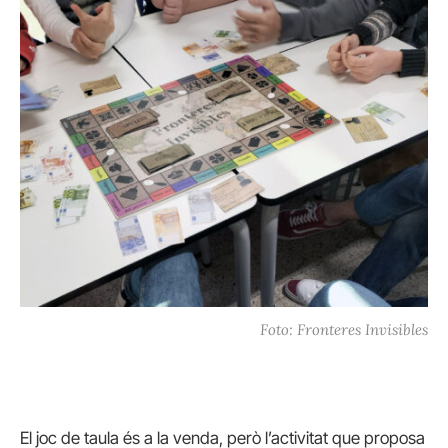
Foto: Fronteres Invisibles
El joc de taula és a la venda, però l’activitat que proposa