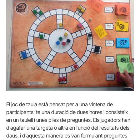
El joc de taula està pensat per a una vintena de
participants, té una duració de dues hores i consisteix
en un taulell i unes piles de preguntes. Els jugadors han
d’agafar una targeta o altra en funció del resultats dels
daus, i d’aquesta manera es van formulant preguntes