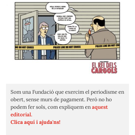
Som una Fundació que exercim el periodisme en
obert, sense murs de pagament. Però no ho
podem fer sols, com expliquem en
aquest
editorial.
Clica aquí i ajuda'ns!