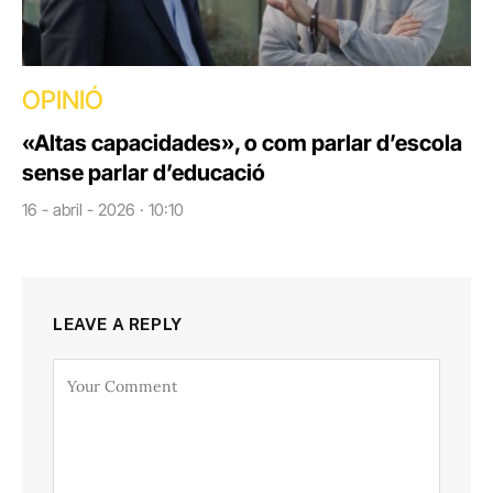
OPINIÓ
«Altas capacidades», o com parlar d’escola
sense parlar d’educació
16 - abril - 2026 · 10:10
LEAVE A REPLY