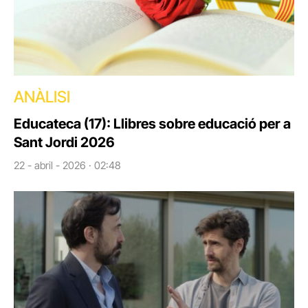
ANÀLISI
Educateca (17): Llibres sobre educació per a
Sant Jordi 2026
22 - abril - 2026 · 02:48