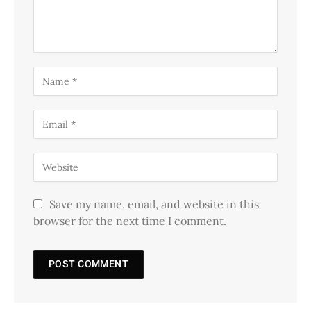
Save my name, email, and website in this
browser for the next time I comment.