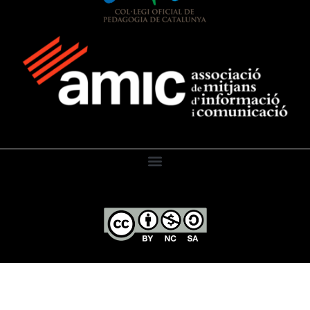
El Diari de l’Educació, 2026