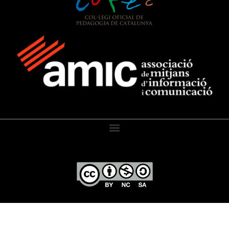
El Diari de l’Educació, 2026