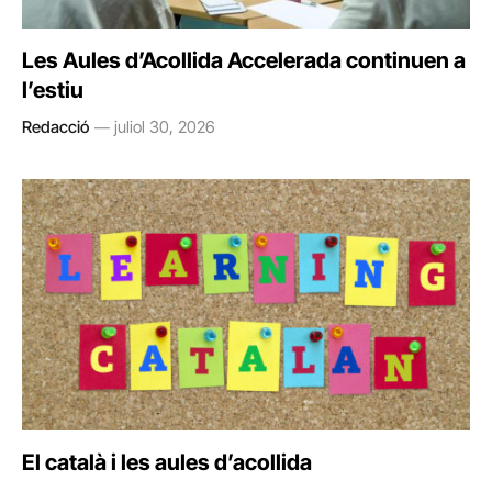
Les Aules d’Acollida Accelerada continuen a
l’estiu
Redacció
juliol 30, 2026
El català i les aules d’acollida