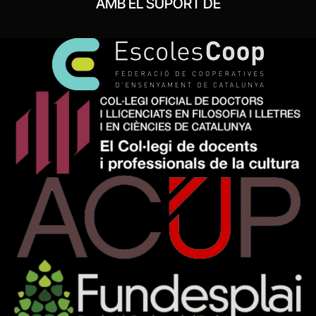
AMB EL SUPORT DE