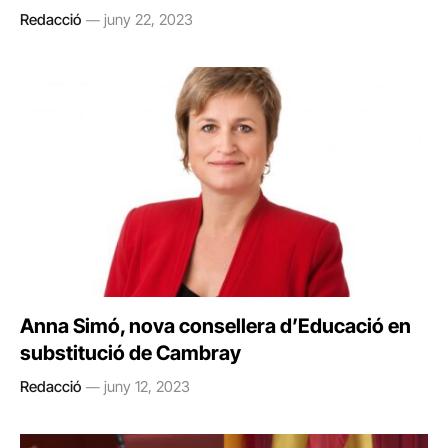
Redacció
juny 22, 2023
Anna Simó, nova consellera d’Educació en
substitució de Cambray
Redacció
juny 12, 2023