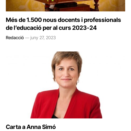
Més de 1.500 nous docents i professionals
de l’educació per al curs 2023-24
Redacció
juny 27, 2023
Carta a Anna Simó