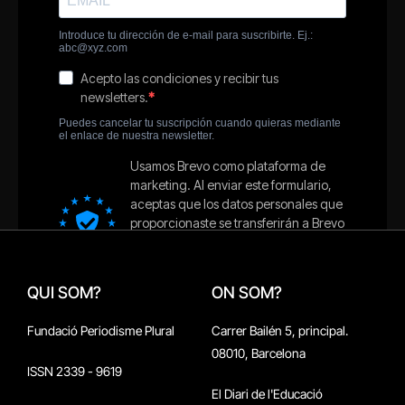
QUI SOM?
ON SOM?
Fundació Periodisme Plural
Carrer Bailén 5, principal.
08010, Barcelona
ISSN 2339 - 9619
El Diari de l'Educació