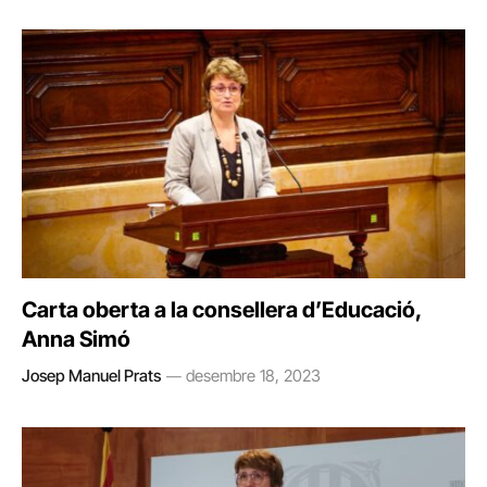
Carta oberta a la consellera d’Educació,
Anna Simó
Josep Manuel Prats
desembre 18, 2023