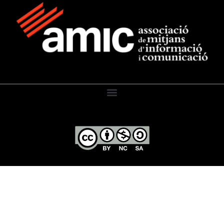
El Diari de l’Educació, 2026