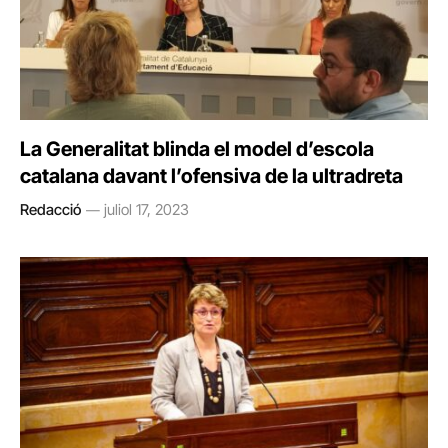
La Generalitat blinda el model d’escola
catalana davant l’ofensiva de la ultradreta
Redacció
juliol 17, 2023