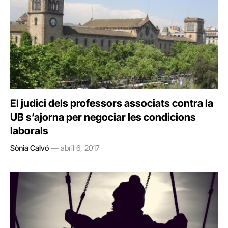
El judici dels professors associats contra la
UB s’ajorna per negociar les condicions
laborals
Sònia Calvó
abril 6, 2017