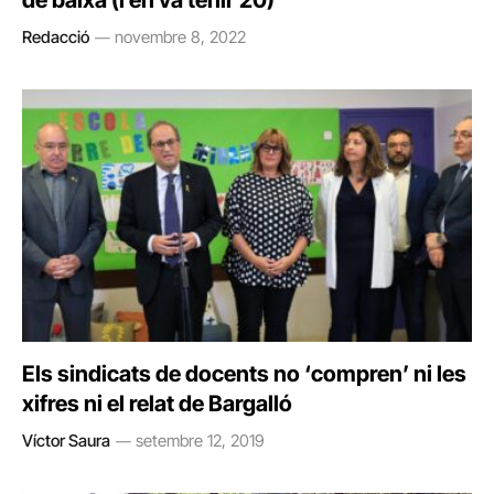
Redacció
novembre 8, 2022
Els sindicats de docents no ‘compren’ ni les
xifres ni el relat de Bargalló
Víctor Saura
setembre 12, 2019