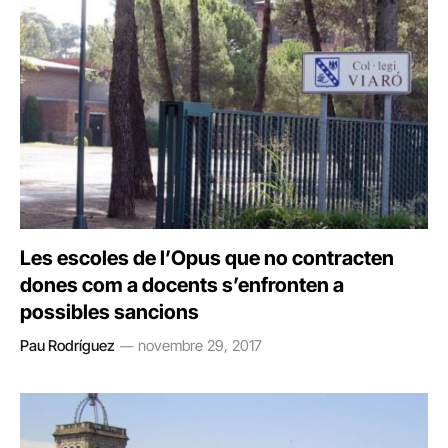
Les escoles de l’Opus que no contracten
dones com a docents s’enfronten a
possibles sancions
Pau Rodríguez
novembre 29, 2017