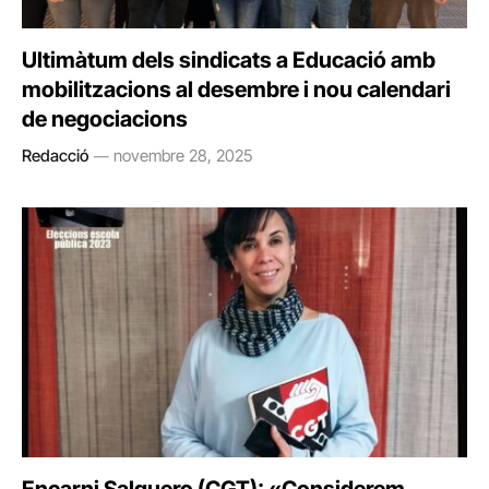
Ultimàtum dels sindicats a Educació amb
mobilitzacions al desembre i nou calendari
de negociacions
Redacció
novembre 28, 2025