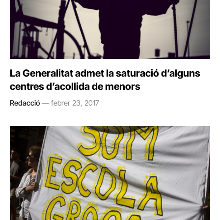
La Generalitat admet la saturació d’alguns
centres d’acollida de menors
Redacció
febrer 23, 2017