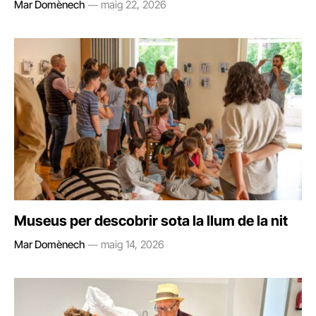
Mar Domènech
maig 22, 2026
Museus per descobrir sota la llum de la nit
Mar Domènech
maig 14, 2026