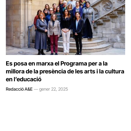
Es posa en marxa el Programa per a la
millora de la presència de les arts i la cultura
en l’educació
Redacció A&E
gener 22, 2025