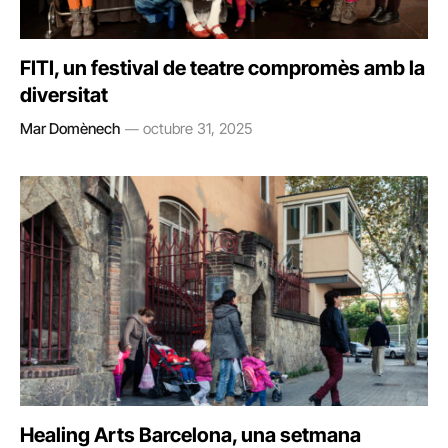
FITI, un festival de teatre compromès amb la
diversitat
Mar Domènech
octubre 31, 2025
Healing Arts Barcelona, una setmana