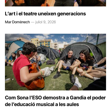
L’art i el teatre uneixen generacions
Mar Domènech
juliol 9, 2026
Com Sona l’ESO demostra a Gandia el poder
de l’educació musical a les aules