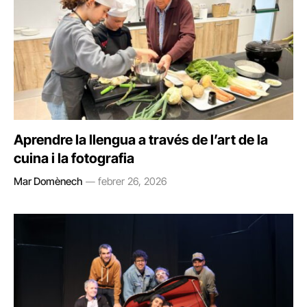
Aprendre la llengua a través de l’art de la
cuina i la fotografia
Mar Domènech
febrer 26, 2026