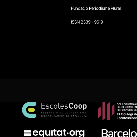
Fundació Periodisme Plural
ISSN 2339 - 9619