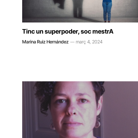
Tinc un superpoder, soc mestrA
Marina Ruiz Hernández
març 4, 2024