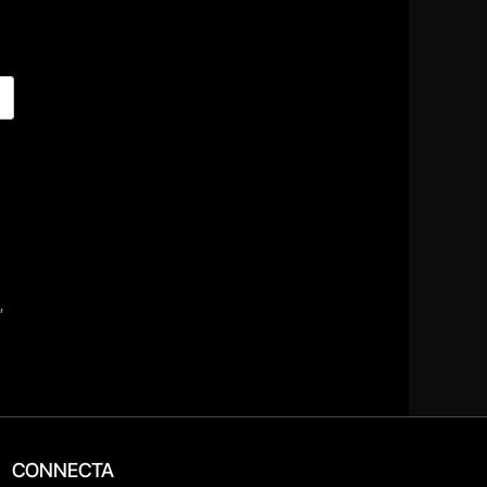
CONNECTA