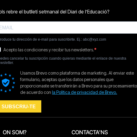
ON SOM?
CONTACTA'NS