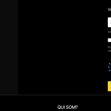
QUI SOM?