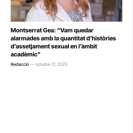
Montserrat Gea: “Vam quedar
alarmades amb la quantitat d’històries
d’assetjament sexual en l’àmbit
acadèmic”
Redacció
octubre 17, 2023