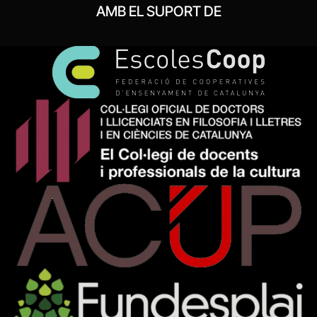
AMB EL SUPORT DE