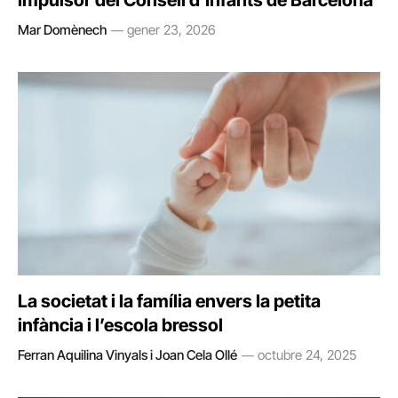
Mar Domènech
gener 23, 2026
La societat i la família envers la petita
infància i l’escola bressol
Ferran Aquilina Vinyals i Joan Cela Ollé
octubre 24, 2025