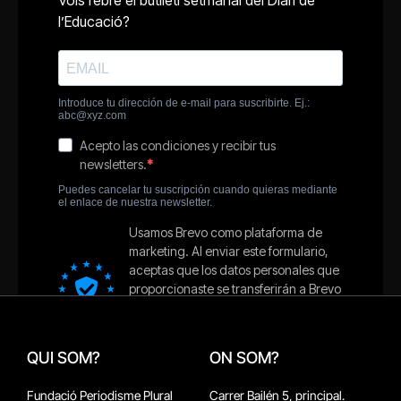
QUI SOM?
ON SOM?
Fundació Periodisme Plural
Carrer Bailén 5, principal.