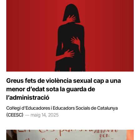
Greus fets de violència sexual cap a una
menor d’edat sota la guarda de
l’administració
Col·legi d'Educadores i Educadors Socials de Catalunya
(CEESC)
maig 14, 2025