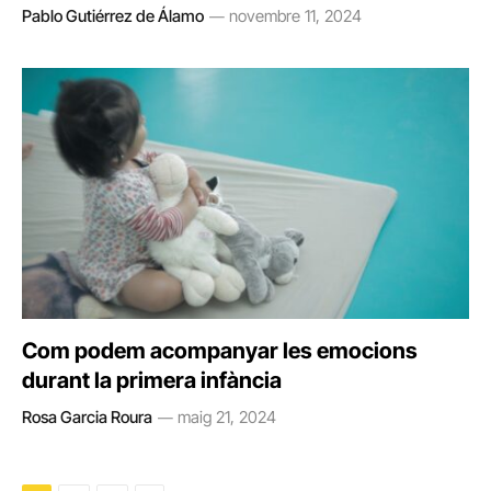
Pablo Gutiérrez de Álamo
novembre 11, 2024
Com podem acompanyar les emocions
durant la primera infància
Rosa Garcia Roura
maig 21, 2024