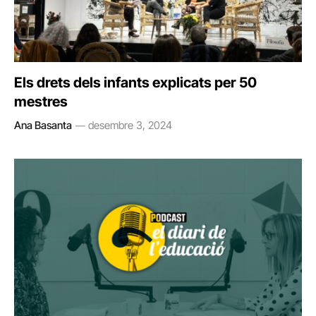
Els drets dels infants explicats per 50
mestres
Ana Basanta
desembre 3, 2024