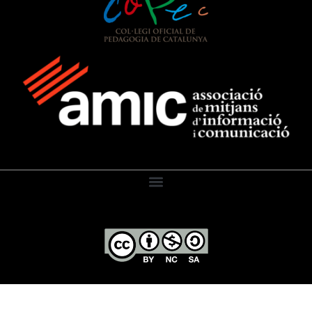
El Diari de l’Educació, 2026