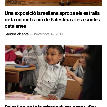
Una exposició israeliana apropa els estralls
de la colonització de Palestina a les escoles
catalanes
Sandra Vicente
novembre 14, 2019