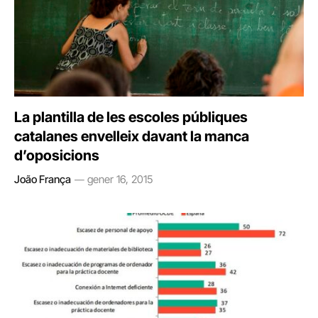
La plantilla de les escoles públiques
catalanes envelleix davant la manca
d’oposicions
João França
gener 16, 2015