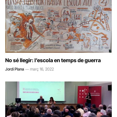
No sé llegir: l’escola en temps de guerra
Jordi Plana
març 16, 2022