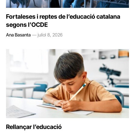
Fortaleses i reptes de l’educació catalana
segons l’OCDE
Ana Basanta
juliol 8, 2026
Rellançar l’educació