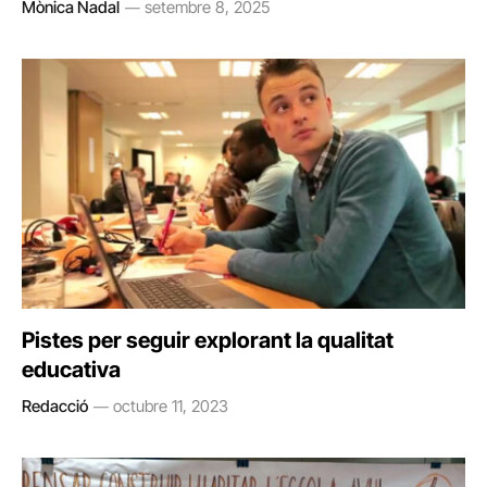
Mònica Nadal
setembre 8, 2025
Pistes per seguir explorant la qualitat
educativa
Redacció
octubre 11, 2023