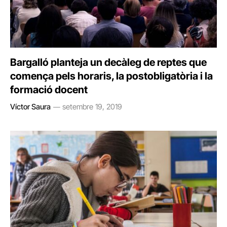
Bargalló planteja un decàleg de reptes que
comença pels horaris, la postobligatòria i la
formació docent
Víctor Saura
setembre 19, 2019