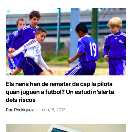
Els nens han de rematar de cap la pilota
quan juguen a futbol? Un estudi n’alerta
dels riscos
Pau Rodríguez
març 6, 2017