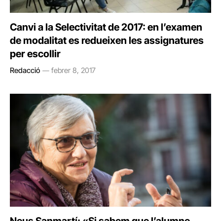
Canvi a la Selectivitat de 2017: en l’examen
de modalitat es redueixen les assignatures
per escollir
Redacció
febrer 8, 2017