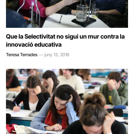
Que la Selectivitat no sigui un mur contra la
innovació educativa
Teresa Terrades
juny 13, 2016