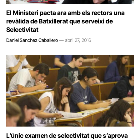
El Ministeri pacta ara amb els rectors una
revàlida de Batxillerat que serveixi de
Selectivitat
Daniel Sánchez Caballero
abril 27, 2016
L’únic examen de selectivitat que s’aprova