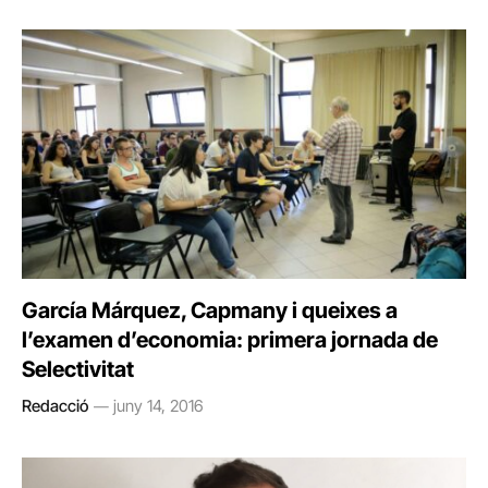
García Márquez, Capmany i queixes a
l’examen d’economia: primera jornada de
Selectivitat
Redacció
juny 14, 2016