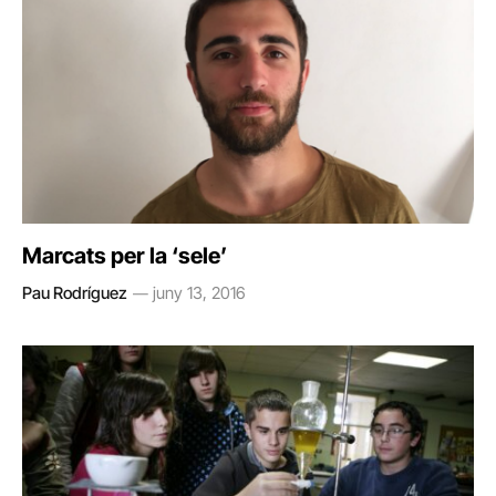
Marcats per la ‘sele’
Pau Rodríguez
juny 13, 2016