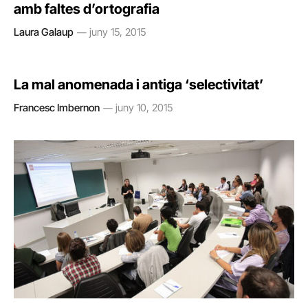
amb faltes d’ortografia
Laura Galaup
juny 15, 2015
La mal anomenada i antiga ‘selectivitat’
Francesc Imbernon
juny 10, 2015