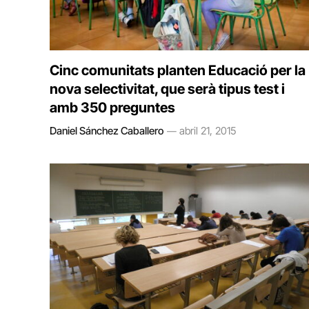
Cinc comunitats planten Educació per la
nova selectivitat, que serà tipus test i
amb 350 preguntes
Daniel Sánchez Caballero
abril 21, 2015