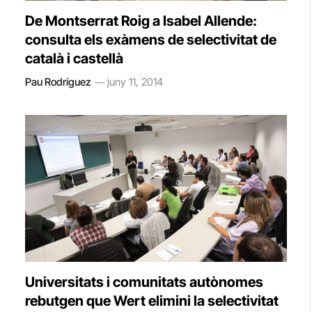
De Montserrat Roig a Isabel Allende:
consulta els exàmens de selectivitat de
català i castellà
Pau Rodríguez
juny 11, 2014
Universitats i comunitats autònomes
rebutgen que Wert elimini la selectivitat