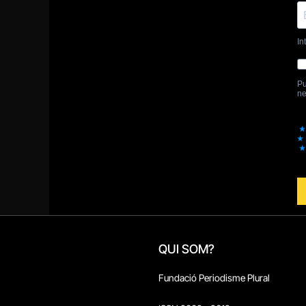
QUI SOM?
Fundació Periodisme Plural