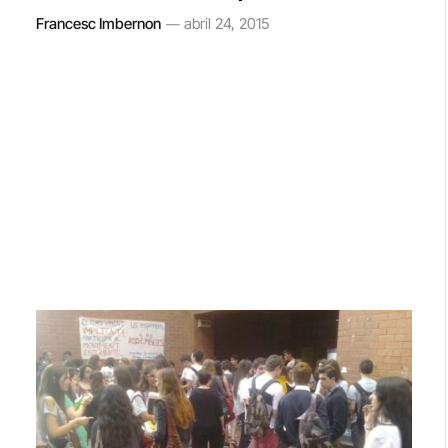
Francesc Imbernon
abril 24, 2015