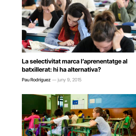
La selectivitat marca l’aprenentatge al
batxillerat: hi ha alternativa?
Pau Rodríguez
juny 9, 2015