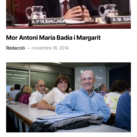
Mor Antoni Maria Badia i Margarit
Redacció
novembre 16, 2014