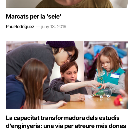
Marcats per la ‘sele’
Pau Rodríguez
juny 13, 2016
La capacitat transformadora dels estudis
d’enginyeria: una via per atreure més dones