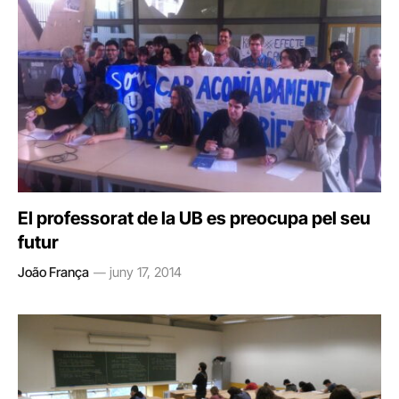
El professorat de la UB es preocupa pel seu
futur
João França
juny 17, 2014