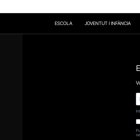
ESCOLA
JOVENTUT I INFÀNCIA