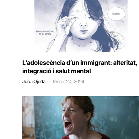
L’adolescència d’un immigrant: alteritat,
integració i salut mental
Jordi Ojeda
febrer 20, 2024