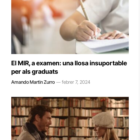
El MIR, a examen: una llosa insuportable
per als graduats
Amando Martin Zurro
febrer 7, 2024