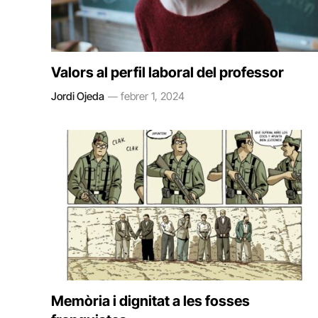
Valors al perfil laboral del professor
Jordi Ojeda
febrer 1, 2024
Memòria i dignitat a les fosses