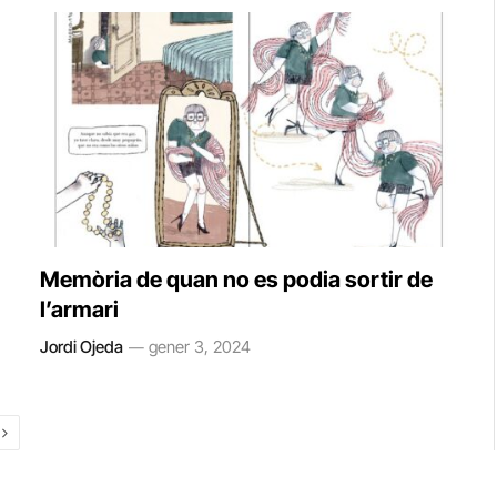
Memòria de quan no es podia sortir de
l’armari
Jordi Ojeda
gener 3, 2024
Next