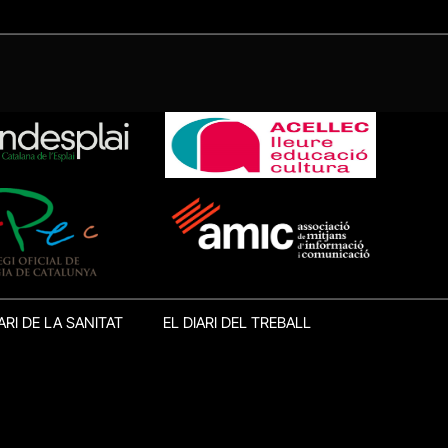
ARI DE LA SANITAT
EL DIARI DEL TREBALL