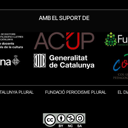
AMB EL SUPORT DE
TALUNYA PLURAL
FUNDACIÓ PERIODISME PLURAL
EL DI