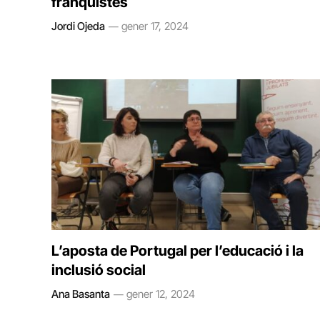
franquistes
Jordi Ojeda
gener 17, 2024
L’aposta de Portugal per l’educació i la
inclusió social
Ana Basanta
gener 12, 2024