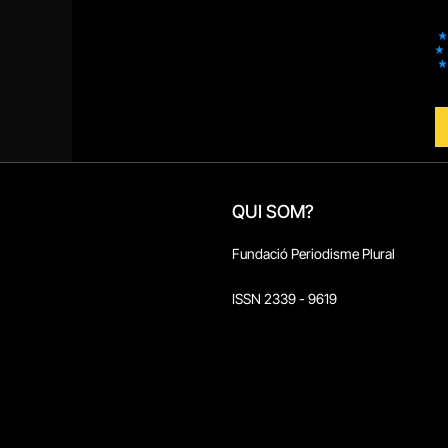
QUI SOM?
Fundació Periodisme Plural
ISSN 2339 - 9619