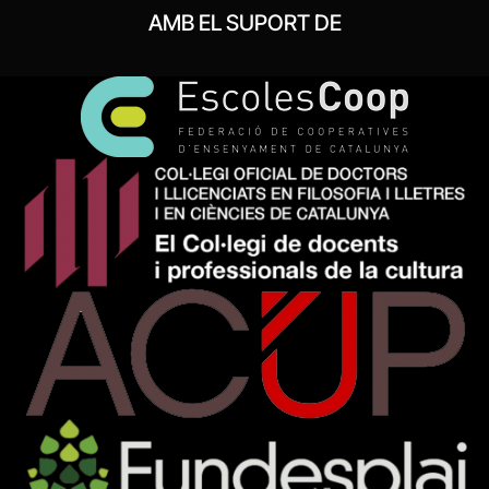
AMB EL SUPORT DE