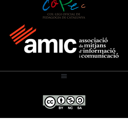
El Diari de l’Educació, 2026