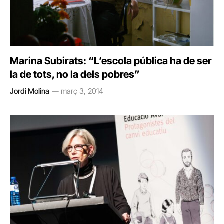
Marina Subirats: “L’escola pública ha de ser
la de tots, no la dels pobres”
Jordi Molina
març 3, 2014