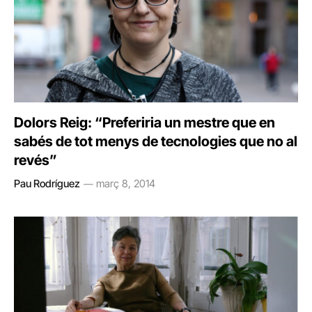
Dolors Reig: “Preferiria un mestre que en
sabés de tot menys de tecnologies que no al
revés”
Pau Rodríguez
març 8, 2014