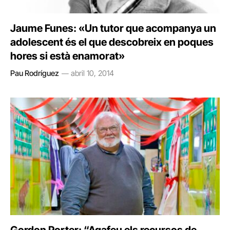
Jaume Funes: «Un tutor que acompanya un
adolescent és el que descobreix en poques
hores si està enamorat»
Pau Rodríguez
abril 10, 2014