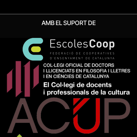
AMB EL SUPORT DE