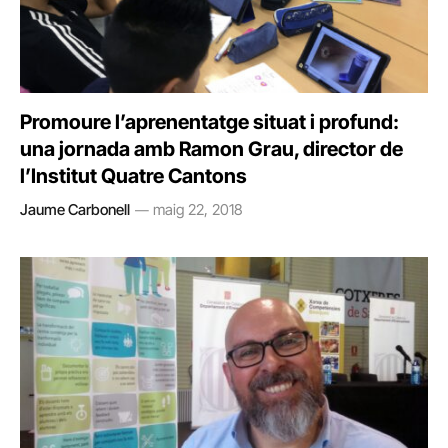
Promoure l’aprenentatge situat i profund:
una jornada amb Ramon Grau, director de
l’Institut Quatre Cantons
Jaume Carbonell
maig 22, 2018