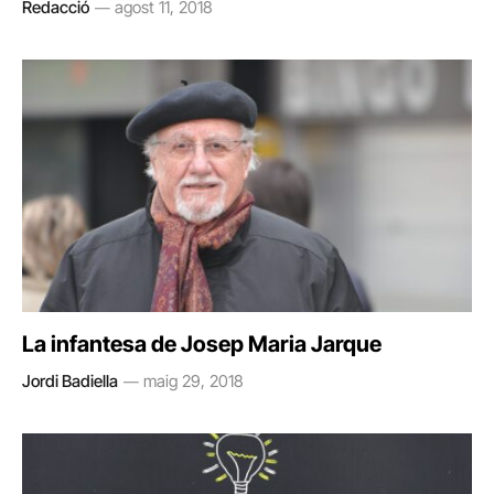
Redacció
agost 11, 2018
La infantesa de Josep Maria Jarque
Jordi Badiella
maig 29, 2018