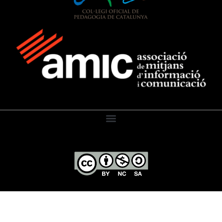
El Diari de l’Educació, 2026