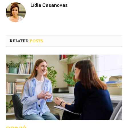
Lídia Casanovas
RELATED
POSTS