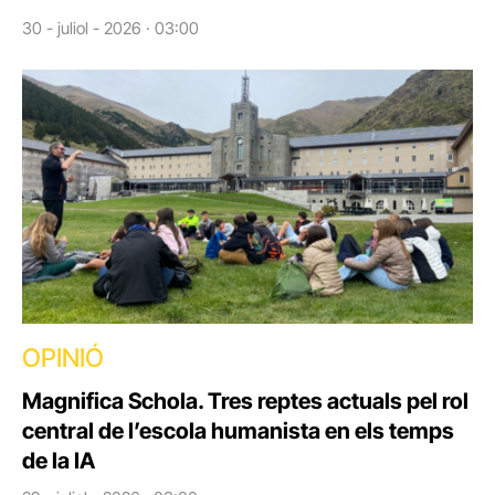
30 - juliol - 2026 · 03:00
OPINIÓ
Magnifica Schola. Tres reptes actuals pel rol
central de l’escola humanista en els temps
de la IA