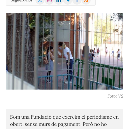
Segueix-nos
(Twitter)
Foto: VS
Som una Fundació que exercim el periodisme en
obert, sense murs de pagament. Però no ho