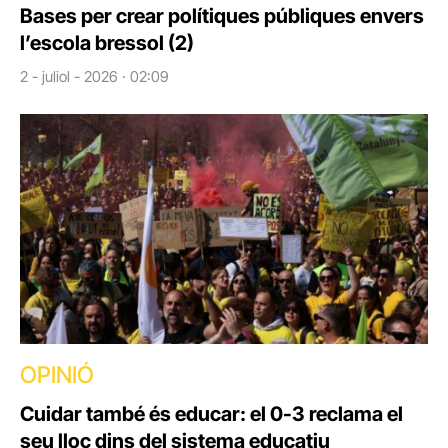
Bases per crear polítiques públiques envers
l’escola bressol (2)
2 - juliol - 2026 · 02:09
OPINIÓ
Cuidar també és educar: el 0-3 reclama el
seu lloc dins del sistema educatiu