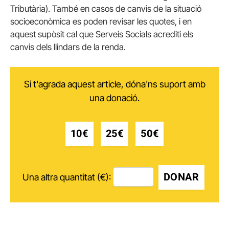
Tributària). També en casos de canvis de la situació
socioeconòmica es poden revisar les quotes, i en
aquest supòsit cal que Serveis Socials acrediti els
canvis dels llindars de la renda.
Si t'agrada aquest article, dóna'ns suport amb
una donació.
10€
25€
50€
DONAR
Una altra quantitat (€):