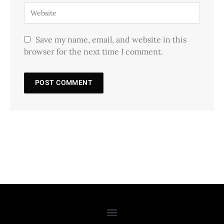
Save my name, email, and website in this
browser for the next time I comment.