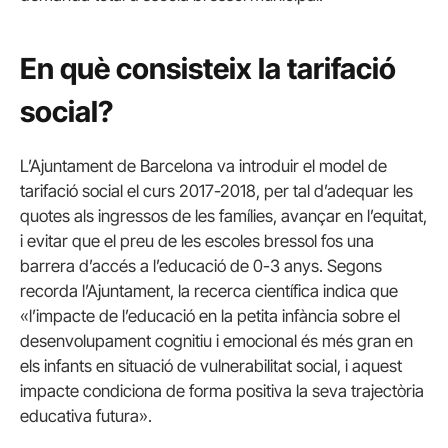
En què consisteix la tarifació
social?
L’Ajuntament de Barcelona va introduir el model de
tarifació social el curs 2017-2018, per tal d’adequar les
quotes als ingressos de les famílies, avançar en l’equitat,
i evitar que el preu de les escoles bressol fos una
barrera d’accés a l’educació de 0-3 anys. Segons
recorda l’Ajuntament, la recerca científica indica que
«l’impacte de l’educació en la petita infància sobre el
desenvolupament cognitiu i emocional és més gran en
els infants en situació de vulnerabilitat social, i aquest
impacte condiciona de forma positiva la seva trajectòria
educativa futura».