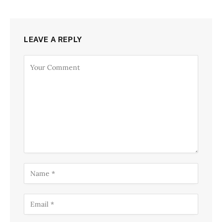
LEAVE A REPLY